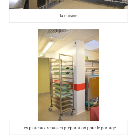
la cuisine
Les plateaux-repas en préparation pour le portage