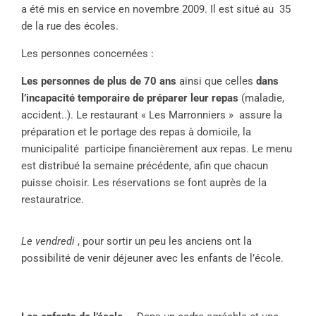
a été mis en service en novembre 2009. Il est situé au 35
de la rue des écoles.
Les personnes concernées :
Les personnes de plus de 70 ans
ainsi que celles
dans
l’incapacité temporaire de préparer leur repas
(maladie,
accident..). Le restaurant « Les Marronniers » assure la
préparation et le portage des repas à domicile, la
municipalité participe financièrement aux repas. Le menu
est distribué la semaine précédente, afin que chacun
puisse choisir. Les réservations se font auprès de la
restauratrice.
Le vendredi
, pour sortir un peu les anciens ont la
possibilité de venir déjeuner avec les enfants de l’école.