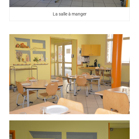
La salle à manger