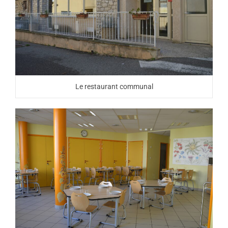
Le restaurant communal