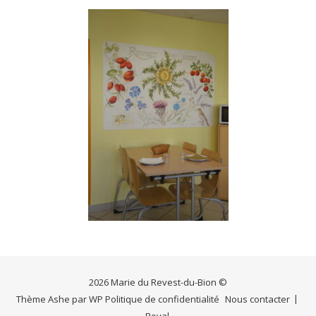
2026 Marie du Revest-du-Bion ©
Thème Ashe par
WP
Politique de confidentialité
Nous contacter
Royal
.