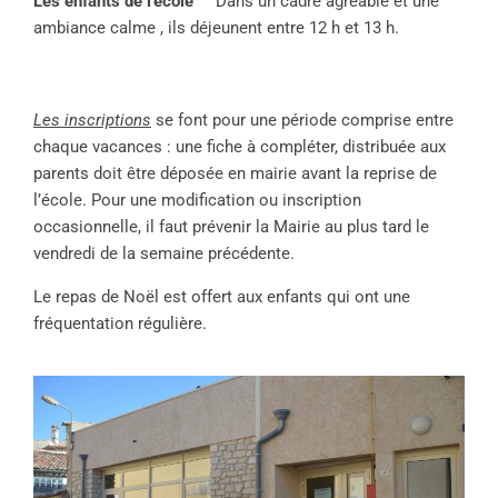
Les enfants de l’école
Dans un cadre agréable et une
ambiance calme , ils déjeunent entre 12 h et 13 h.
Les inscriptions
se font pour une période comprise entre
chaque vacances : une fiche à compléter, distribuée aux
parents doit être déposée en mairie avant la reprise de
l’école. Pour une modification ou inscription
occasionnelle, il faut prévenir la Mairie au plus tard le
vendredi de la semaine précédente.
Le repas de Noël est offert aux enfants qui ont une
fréquentation régulière.