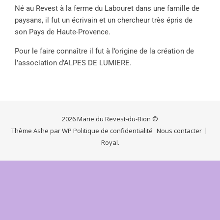
Né au Revest à la ferme du Labouret dans une famille de
paysans, il fut un écrivain et un chercheur très épris de
son Pays de Haute-Provence.
Pour le faire connaître il fut à l’origine de la création de
l’association d’ALPES DE LUMIERE.
2026 Marie du Revest-du-Bion ©
Thème Ashe par
WP
Politique de confidentialité
Nous contacter
Royal
.