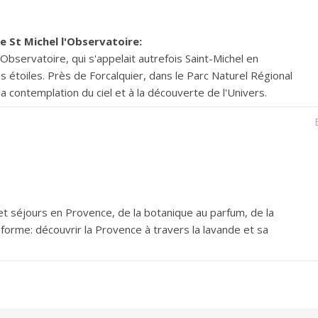
e St Michel l'Observatoire:
l'Observatoire, qui s'appelait autrefois Saint-Michel en
s étoiles. Près de Forcalquier, dans le Parc Naturel Régional
 la contemplation du ciel et à la découverte de l'Univers.
 et séjours en Provence, de la botanique au parfum, de la
forme: découvrir la Provence à travers la lavande et sa