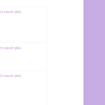
En savoir plus
En savoir plus
En savoir plus