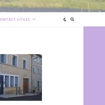
ONTACT UTILES