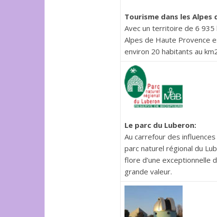
Tourisme dans les Alpes 
Avec un territoire de 6 93
Alpes de Haute Provence est
environ 20 habitants au km2
Le parc du Luberon:
Au carrefour des influences 
parc naturel régional du Lu
flore d’une exceptionnelle d
grande valeur.