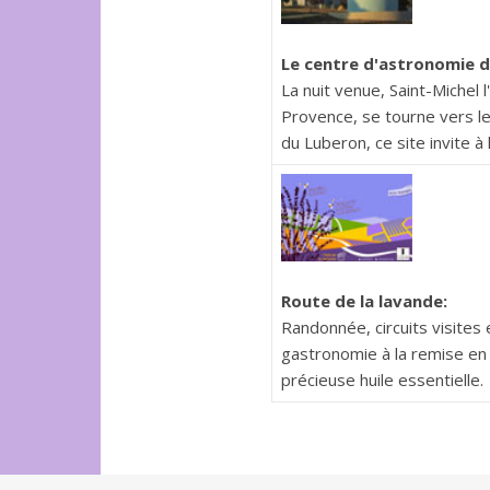
Le centre d'astronomie d
La nuit venue, Saint-Michel 
Provence, se tourne vers le
du Luberon, ce site invite à
Route de la lavande:
Randonnée, circuits visites
gastronomie à la remise en 
précieuse huile essentielle.