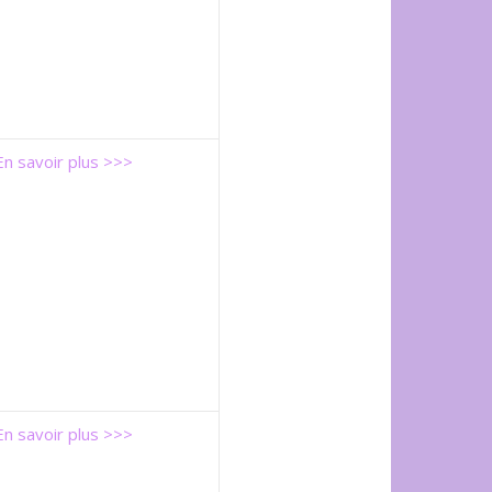
En savoir plus >>>
En savoir plus >>>