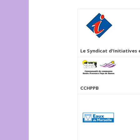
Le Syndicat d'Initiative
CCHPPB