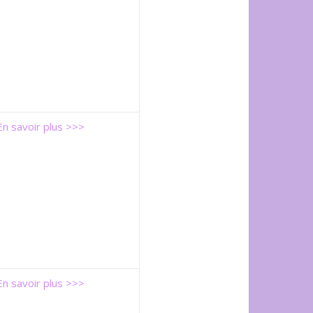
En savoir plus >>>
En savoir plus >>>