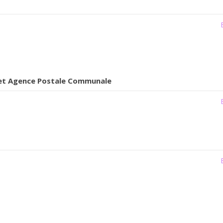
s et Agence Postale Communale