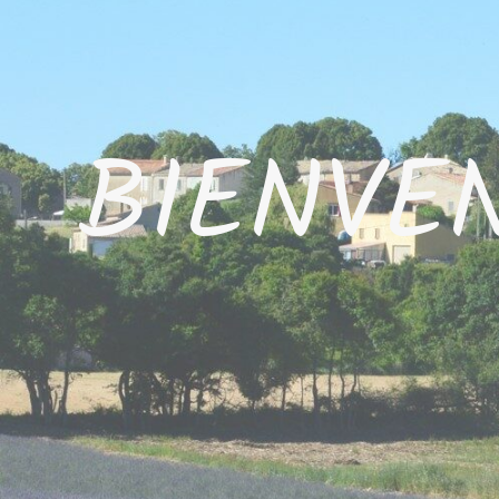
BIENVE