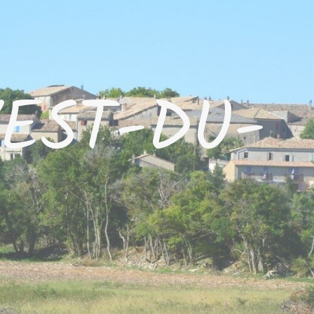
EST-DU-