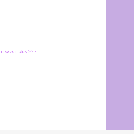
En savoir plus >>>