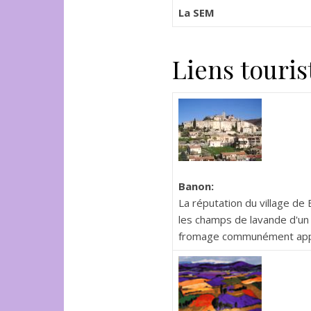
La SEM
Liens touris
Banon:
La réputation du village de
les champs de lavande d'un 
fromage communément appe